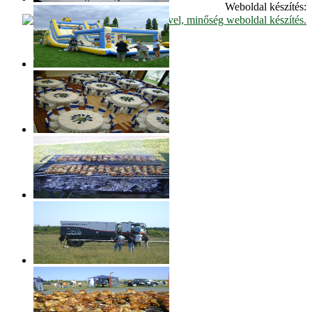
Weboldal készítés: