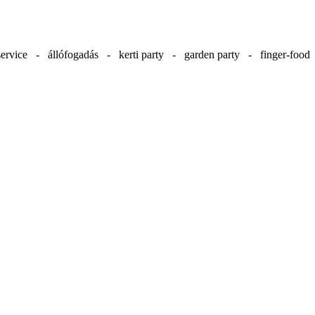
ervice - állófogadás - kerti party - garden party - finger-foo