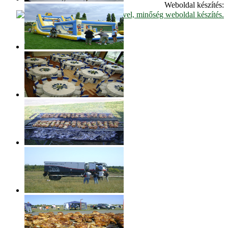
Weboldal készítés: