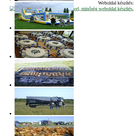
Weboldal készítés: